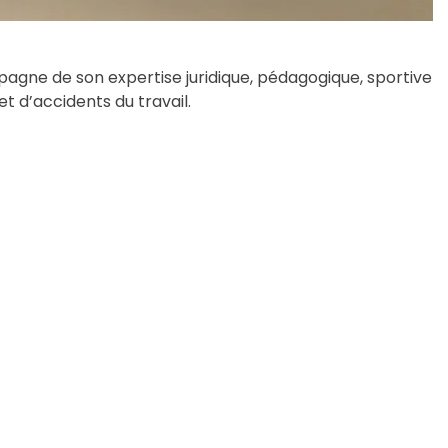
gne de son expertise juridique, pédagogique, sportive
et d’accidents du travail.