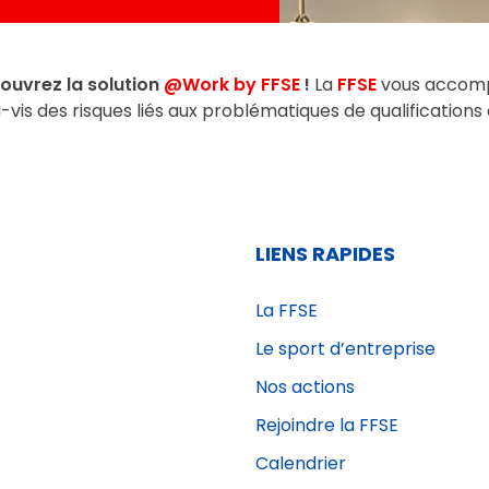
couvrez la solution
@Work by FFSE
!
La
FFSE
vous accompa
-vis des risques liés aux problématiques de qualifications 
LIENS RAPIDES
La FFSE
Le sport d’entreprise
Nos actions
Rejoindre la FFSE
Calendrier