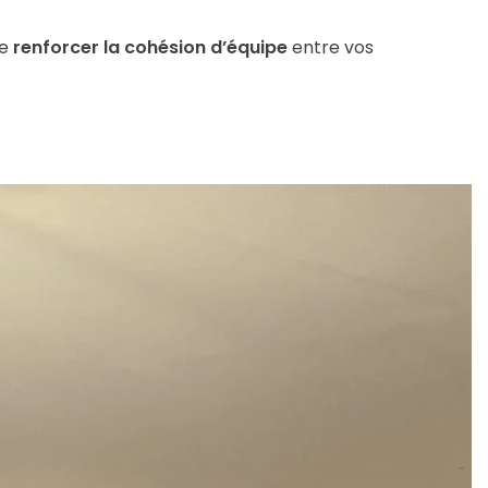
de
renforcer la cohésion d’équipe
entre vos