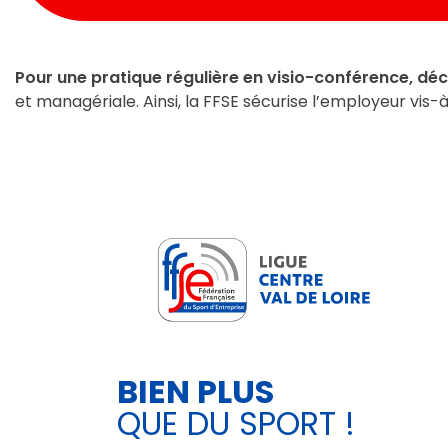
Pour une pratique régulière en visio-conférence, dé
et managériale. Ainsi, la FFSE sécurise l’employeur vis-à
BIEN PLUS
QUE DU SPORT !