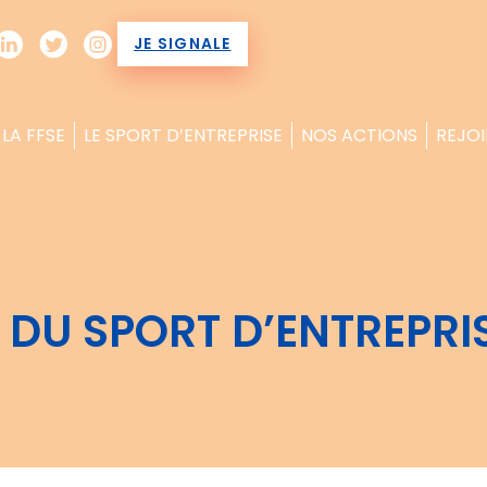
JE SIGNALE
LA FFSE
LE SPORT D’ENTREPRISE
NOS ACTIONS
REJOI
DU SPORT D’ENTREPRI